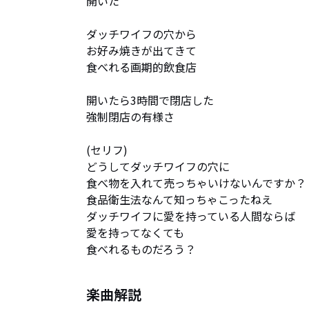
開いた

ダッチワイフの穴から

お好み焼きが出てきて

食べれる画期的飲食店

開いたら3時間で閉店した

強制閉店の有様さ

(セリフ)

どうしてダッチワイフの穴に

食べ物を入れて売っちゃいけないんですか？

食品衛生法なんて知っちゃこったねえ

ダッチワイフに愛を持っている人間ならば

愛を持ってなくても

食べれるものだろう？
楽曲解説