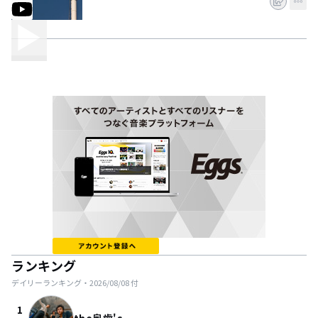
ランキング
デイリーランキング・
2026/08/08
付
1