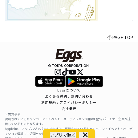
PAGE TOP
© TOKYU CORPORATION.
Eggsについて
よくある質問 / お問い合わせ
利用規約 / プライバシーポリシー
会社概要
※免責事項
掲載されているキャンペーン・イベント・オーディション情報はEggs / パートナー企業が提
供しているものとなります。
Apple Inc、アップルジャパン株式会社は、掲載されているキャンペーン・イベント・オーデ
ィション情報に一切関与をしておりません。
アプリで聴く