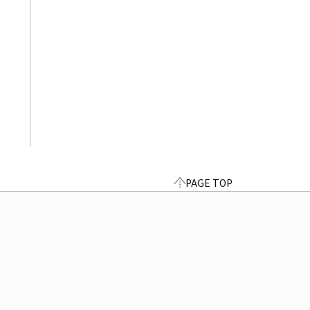
PAGE TOP