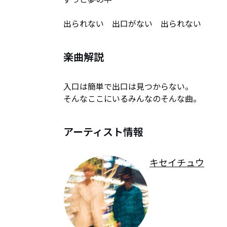
出られない　出口がない　出られない
楽曲解説
入口は簡単で出口は見つからない。

そんなここにいるみんなのそんな曲。
アーティスト情報
キセイチュウ