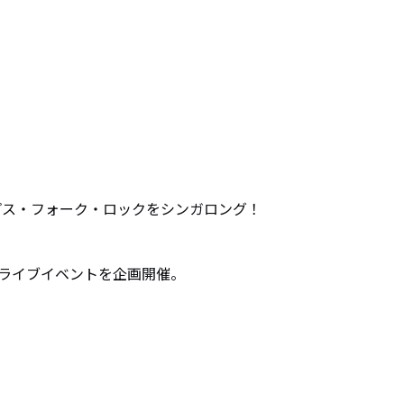


ライブイベントを企画開催。