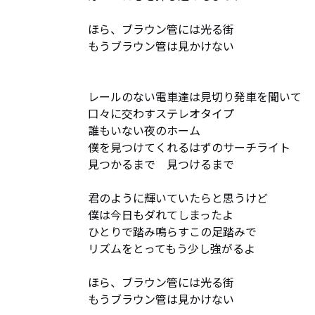
ほら、ブラウン管には光る街

もうブラウン管は見かけない

レールのない電車達は見切り発車を聞いて

口々に交わすステレオタイプ　

誰もいない夜のホーム　

僕を見つけてくれるはずのサーチライト

見つかるまで　見つけるまで

君のように輝いていたらと思うけど　

僕は今日もダれてしまったよ

ひとりで踏み鳴らすこの足踏みで

リズムをとってもう少し強がるよ

ほら、ブラウン管には光る街

もうブラウン管は見かけない
