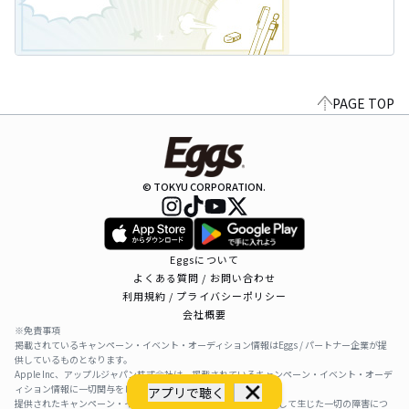
PAGE TOP
© TOKYU CORPORATION.
Eggsについて
よくある質問 / お問い合わせ
利用規約 / プライバシーポリシー
会社概要
※免責事項
掲載されているキャンペーン・イベント・オーディション情報はEggs / パートナー企業が提
供しているものとなります。
Apple Inc、アップルジャパン株式会社は、掲載されているキャンペーン・イベント・オーデ
ィション情報に一切関与をしておりません。
アプリで聴く
提供されたキャンペーン・イベント・オーディション情報を利用して生じた一切の障害につ