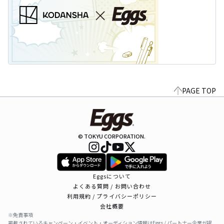
PAGE TOP
© TOKYU CORPORATION.
Eggsについて
よくある質問 / お問い合わせ
利用規約 / プライバシーポリシー
会社概要
※免責事項
掲載されているキャンペーン・イベント・オーディション情報はEggs / パートナー企業が提