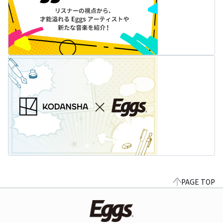
PAGE TOP