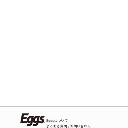
Eggsについて
よくある質問 / お問い合わせ