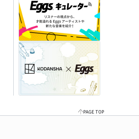
PAGE TOP