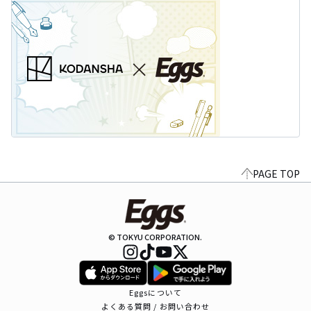
PAGE TOP
© TOKYU CORPORATION.
Eggsについて
よくある質問 / お問い合わせ