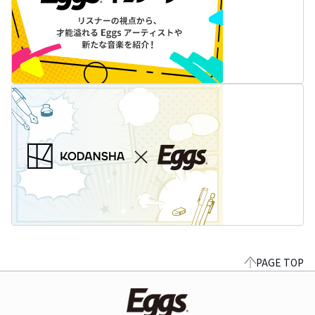
PAGE TOP