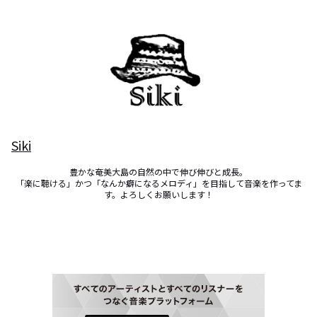
Siki
豊かな奄美大島の自然の中で伸び伸びと成長。

「楽に聴ける」かつ「なんか癖になるメロディ」を目指して音楽を作ってま
す。よろしくお願いします！