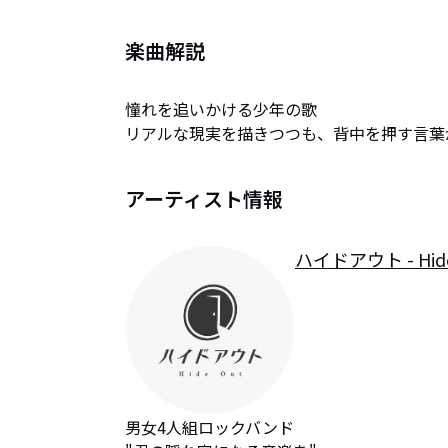
楽曲解説
憧れを追いかける少年の歌

リアルな現実を描きつつも、背中を押す言葉
アーティスト情報
ハイドアウト - Hide
男女4人組ロックバンド
