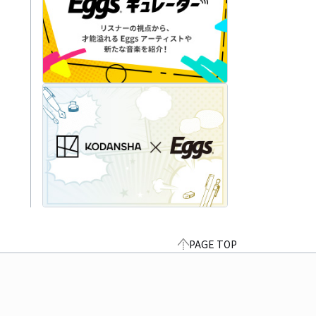
PAGE TOP