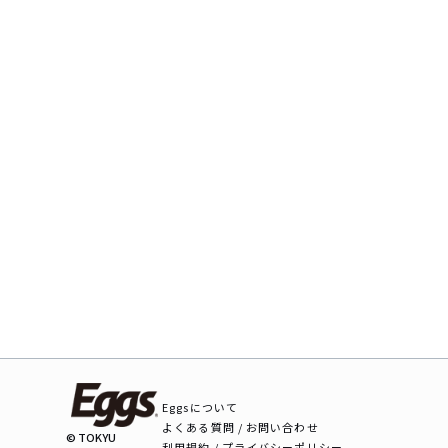
Eggsについて
よくある質問 / お問い合わせ
© TOKYU
利用規約 / プライバシーポリシー