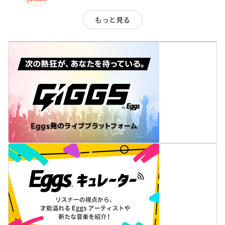
もっと見る