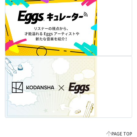
PAGE TOP