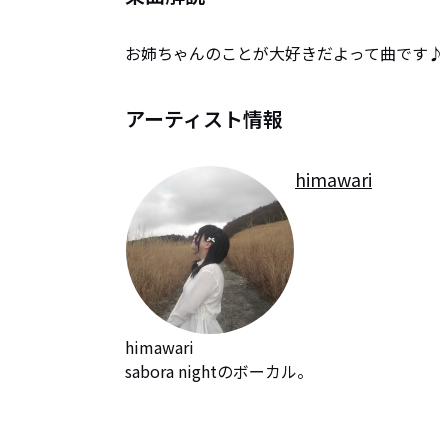
お姉ちゃんのことが大好きだよって曲です♪
アーティスト情報
himawari
himawari

sabora nightのボーカル。