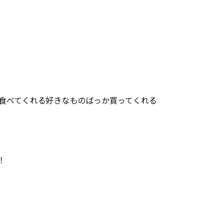
食べてくれる好きなものばっか買ってくれる


