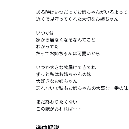
ある時はいつだってお姉ちゃんがいるよって

近くで見守ってくれた大切なお姉ちゃん

いつかは

家から居なくなるなんてこと

わかってた

だってお姉ちゃんは可愛いから

いつか大きな物届けてきてね

ずっと私はお姉ちゃんの妹

大好きなお姉ちゃん

忘れないで私もお姉ちゃんの大事な一番の味方
まだ終わりたくない

この歌がおわれば……
楽曲解説