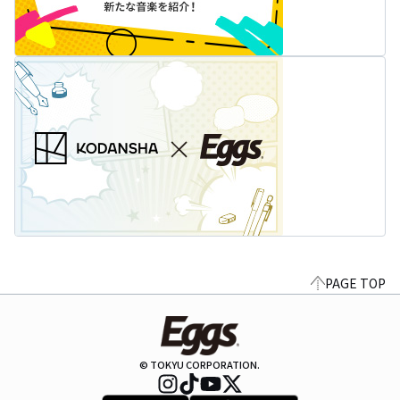
PAGE TOP
© TOKYU CORPORATION.