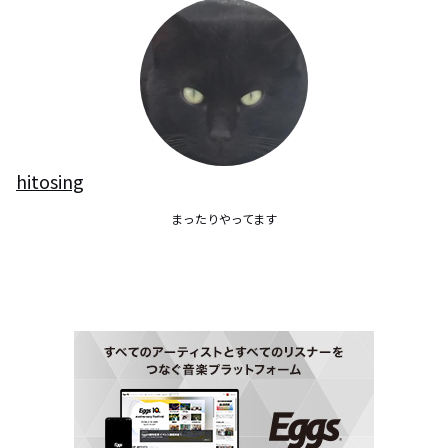
hitosing
まったりやってます