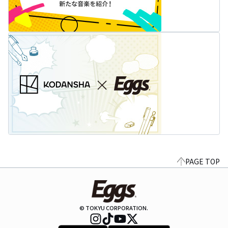
PAGE TOP
© TOKYU CORPORATION.