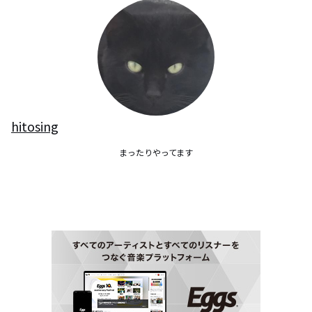
hitosing
まったりやってます