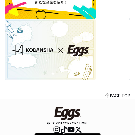
PAGE TOP
© TOKYU CORPORATION.