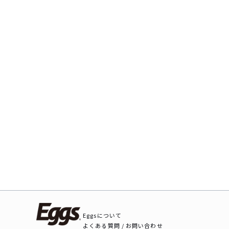
Eggsについて
よくある質問 / お問い合わせ