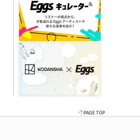
PAGE TOP