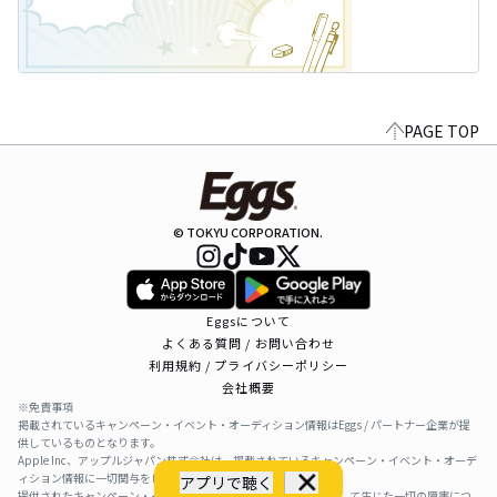
PAGE TOP
© TOKYU CORPORATION.
Eggsについて
よくある質問 / お問い合わせ
利用規約 / プライバシーポリシー
会社概要
※免責事項
掲載されているキャンペーン・イベント・オーディション情報はEggs / パートナー企業が提
供しているものとなります。
Apple Inc、アップルジャパン株式会社は、掲載されているキャンペーン・イベント・オーデ
ィション情報に一切関与をしておりません。
アプリで聴く
提供されたキャンペーン・イベント・オーディション情報を利用して生じた一切の障害につ