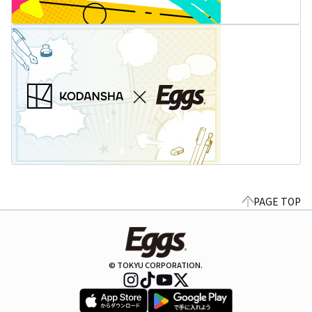
PAGE TOP
© TOKYU CORPORATION.