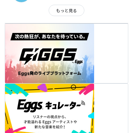
もっと見る