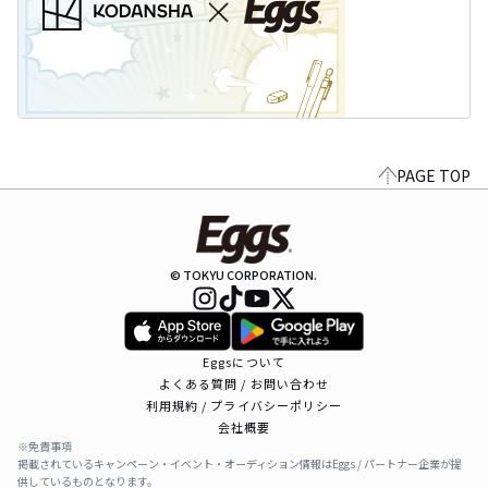
PAGE TOP
© TOKYU CORPORATION.
Eggsについて
よくある質問 / お問い合わせ
利用規約 / プライバシーポリシー
会社概要
※免責事項
掲載されているキャンペーン・イベント・オーディション情報はEggs / パートナー企業が提
供しているものとなります。