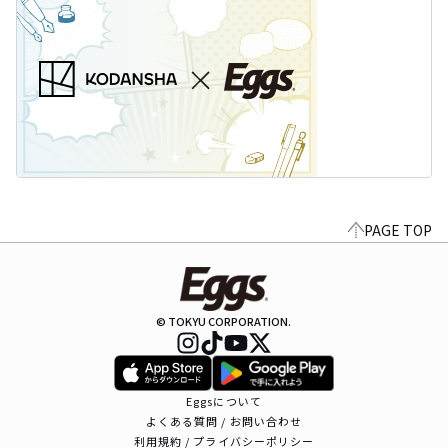
PAGE TOP
© TOKYU CORPORATION.
Eggsについて
よくある質問 / お問い合わせ
利用規約 / プライバシーポリシー