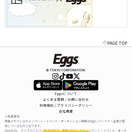
PAGE TOP
© TOKYU CORPORATION.
Eggsについて
よくある質問 / お問い合わせ
利用規約 / プライバシーポリシー
会社概要
※免責事項
掲載されているキャンペーン・イベント・オーディション情報はEggs / パートナー企業が提
供しているものとなります。
Apple Inc、アップルジャパン株式会社は、掲載されているキャンペーン・イベント・オーデ