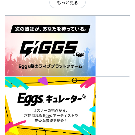
もっと見る