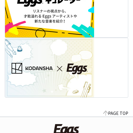
PAGE TOP