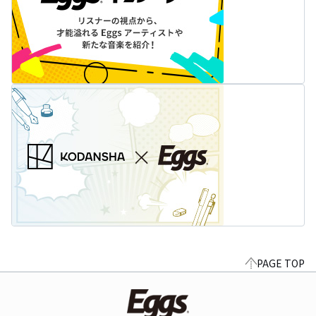
PAGE TOP