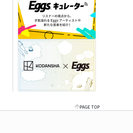
PAGE TOP