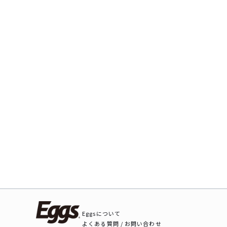
Eggsについて
よくある質問 / お問い合わせ