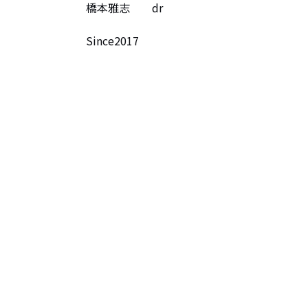
橋本雅志　    dr　

Since2017