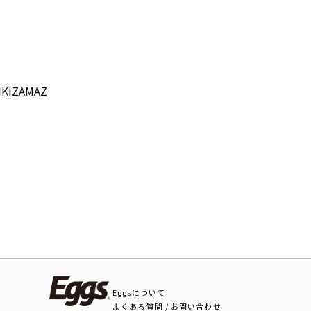
ZAMAZ

Eggsについて
よくある質問 / お問い合わせ