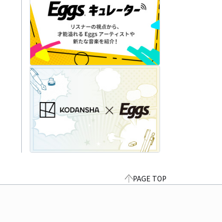
PAGE TOP