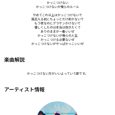
かっこつけない

かっこつけないが俺らのルール

やめてこれ以上はかっこつけないで

風呂入る前にちょっとだけ剥かないで

もう夜なのにグラサンかけないで

優しくしたのは本当は抱きたくて

ありのままが一番いいぜ

かっこつけないが俺らの人生

かっこつける必要ないぜ

かっこつけないがやっぱかっこいいぜ
楽曲解説
かっこつけない方がいいよっていう歌です。
アーティスト情報