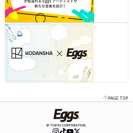
PAGE TOP
© TOKYU CORPORATION.