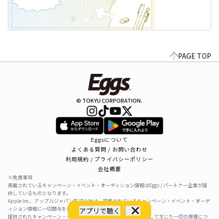
PAGE TOP
© TOKYU CORPORATION.
Eggsについて
よくある質問 / お問い合わせ
利用規約 / プライバシーポリシー
会社概要
※免責事項
掲載されているキャンペーン・イベント・オーディション情報はEggs / パートナー企業が提
供しているものとなります。
Apple Inc、アップルジャパン株式会社は、掲載されているキャンペーン・イベント・オーデ
ィション情報に一切関与をしておりません。
アプリで聴く
提供されたキャンペーン・イベント・オーディション情報を利用して生じた一切の障害につ