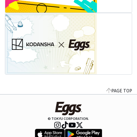
PAGE TOP
© TOKYU CORPORATION.