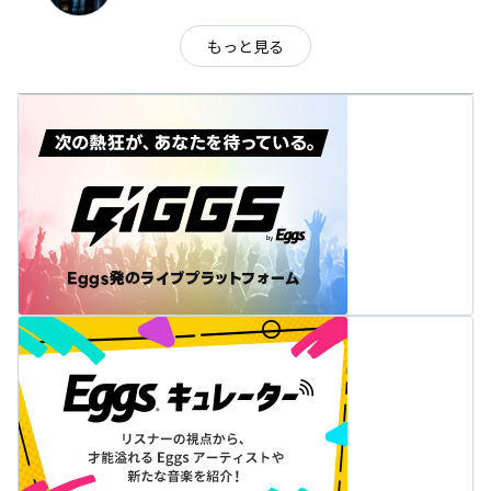
もっと見る