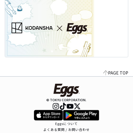
PAGE TOP
© TOKYU CORPORATION.
Eggsについて
よくある質問 / お問い合わせ