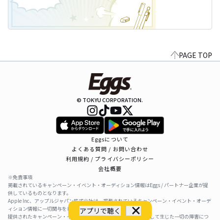
PAGE TOP
© TOKYU CORPORATION.
Eggsについて
よくある質問 / お問い合わせ
利用規約 / プライバシーポリシー
会社概要
※免責事項
掲載されているキャンペーン・イベント・オーディション情報はEggs / パートナー企業が提
供しているものとなります。
Apple Inc、アップルジャパン株式会社は、掲載されているキャンペーン・イベント・オーデ
ィション情報に一切関与をしておりません。
アプリで聴く
提供されたキャンペーン・イベント・オーディション情報を利用して生じた一切の障害につ