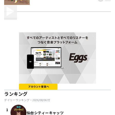
ランキング
デイリーランキング・
2026/08/06
付
1
仙台シティーキャッツ