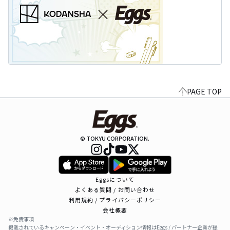
PAGE TOP
© TOKYU CORPORATION.
Eggsについて
よくある質問 / お問い合わせ
利用規約 / プライバシーポリシー
会社概要
※免責事項
掲載されているキャンペーン・イベント・オーディション情報はEggs / パートナー企業が提