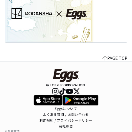
PAGE TOP
© TOKYU CORPORATION.
Eggsについて
よくある質問 / お問い合わせ
利用規約 / プライバシーポリシー
会社概要
※免責事項