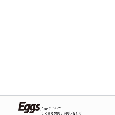
Eggsについて
よくある質問 / お問い合わせ