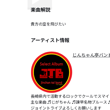
楽曲解説
貴方の空を飛びたい
アーティスト情報
じんちゃん亭バン
長崎県内で活動するロックでクールでスマイ
主な楽曲 ♬じがちゃん ♬諫早名物ブルース 
ジョイントライブよろしくお願いします
