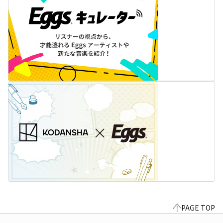
PAGE TOP