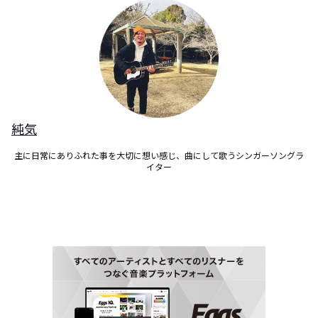
純気
主に日常にありふれた事を大切に想い感じ、曲にして歌うシンガーソングラ
イター