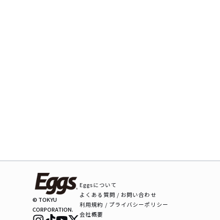
Eggsについて
よくある質問 / お問い合わせ
© TOKYU
利用規約 / プライバシーポリシー
CORPORATION.
会社概要