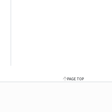
PAGE TOP