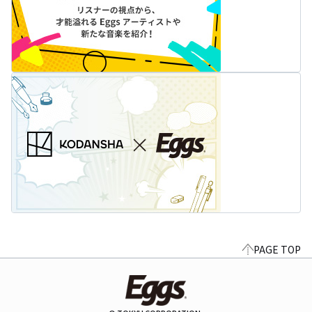
PAGE TOP