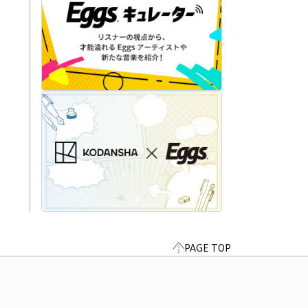
PAGE TOP