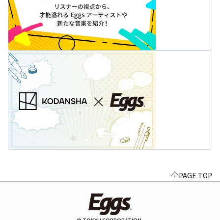
PAGE TOP