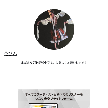
花びん
まだまだDTM勉強中です。よろしくお願いします！