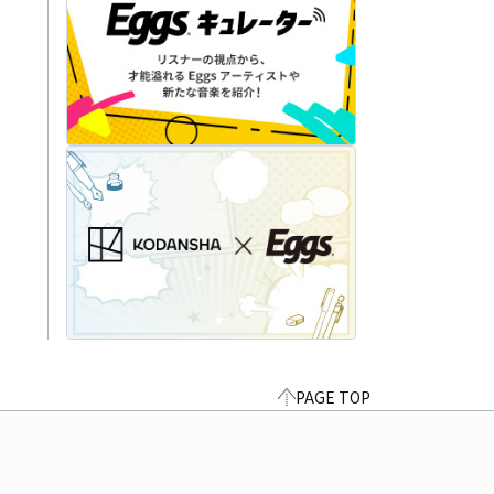
PAGE TOP