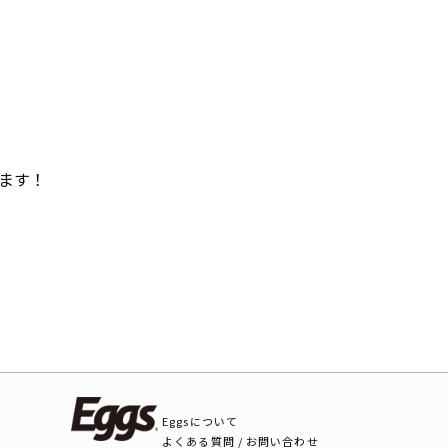
ます！
Eggsについて
よくある質問 / お問い合わせ