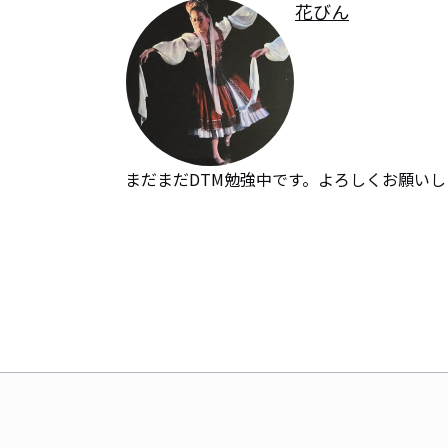
花びん
まだまだDTM勉強中です。よろしくお願いし