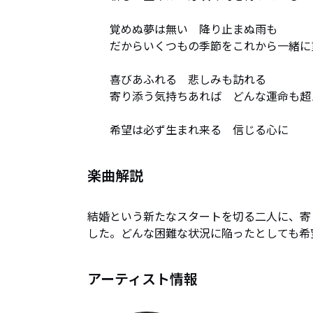
　　覚めぬ夢は無い　降り止まぬ雨も

　　だからいくつもの季節をこれから一緒に
　　喜びあふれる　悲しみも訪れる

　　寄り添う気持ちあれば　どんな運命も超え
　　希望は必ず生まれ来る　信じる心に
楽曲解説
結婚という新たなスタートを切る二人に、寄
した。どんな困難な状況に陥ったとしても希
アーティスト情報