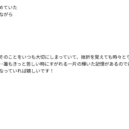
ていた

がら

そのことをいつも大切にしまっていて、挫折を覚えても時々と
…誰もきっと苦しい時にすがれる一片の輝いた記憶があるので
なっていれば嬉しいです！