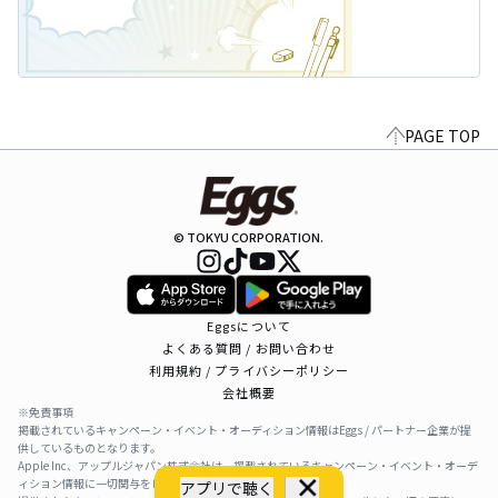
PAGE TOP
© TOKYU CORPORATION.
Eggsについて
よくある質問 / お問い合わせ
利用規約 / プライバシーポリシー
会社概要
※免責事項
掲載されているキャンペーン・イベント・オーディション情報はEggs / パートナー企業が提
供しているものとなります。
Apple Inc、アップルジャパン株式会社は、掲載されているキャンペーン・イベント・オーデ
ィション情報に一切関与をしておりません。
アプリで聴く