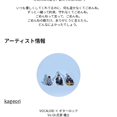
いつも優しくしてくれてるのに、何も返せなくてごめんね。

ずっと一緒って約束、守れなくてごめんね。

ごめんねって言って、ごめんね。

ごめんねの数だけ、ありがとうと言えたら。

どんなによかったでしょう。
アーティスト情報
kageori
VOCALOID × ギターロック

Vo.Gt.氏家 颯士
