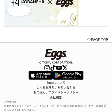
PAGE TOP
© TOKYU CORPORATION.
Eggsについて
よくある質問 / お問い合わせ
利用規約 / プライバシーポリシー
会社概要
※免責事項
掲載されているキャンペーン・イベント・オーディション情報はEggs / パートナー企業が提
供しているものとなります。