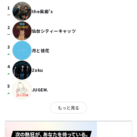
1
the奥歯's
check_indeterminate_small
2
仙台シティーキャッツ
check_indeterminate_small
3
月と徒花
arrow_drop_up
4
Zoku
arrow_drop_up
5
JUGEM.
arrow_drop_up
もっと見る