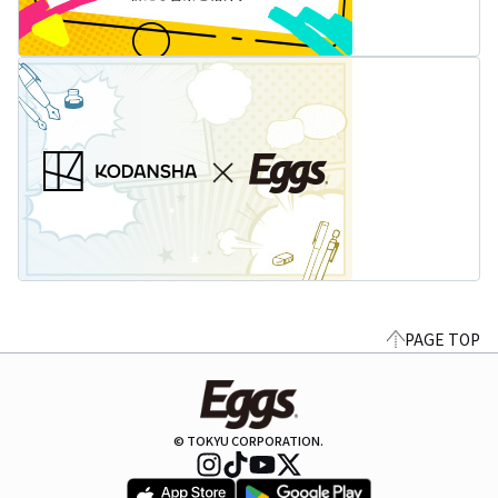
PAGE TOP
© TOKYU CORPORATION.