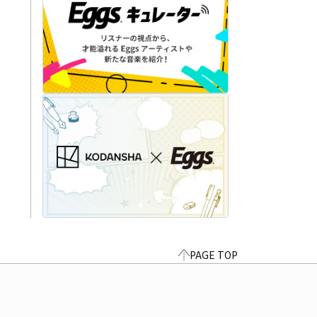
PAGE TOP