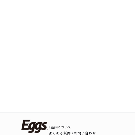
Eggsについて
よくある質問 / お問い合わせ